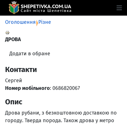
Оголошення
Різне
ДРОВА
Додати в обране
Контакти
Сергей
Номер мобільного
: 0686820067
Опис
Дрова рубани, з безкоштовною доставкою по
городу. Тверда порода. Також дрова у метро