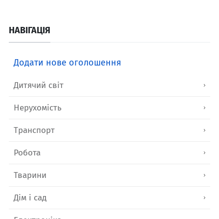
НАВІГАЦІЯ
Додати нове оголошення
Дитячий світ
Нерухомість
Транспорт
Робота
Тварини
Дім і сад