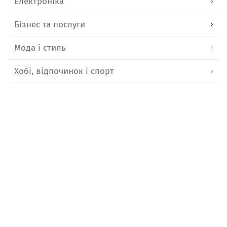
Електроніка
Бізнес та послуги
Мода і стиль
Хобі, відпочинок і спорт