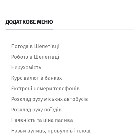
ДОДАТКОВЕ МЕНЮ
Погода в Шепетівці
Робота в Шепетівці
Нерухомість
Курс валют в банках
Екстрені номери телефонів
Розклад руху міських автобусів
Розклад руху поїздів
Наявність та ціна палива
Назви вулиць, провулків і площ