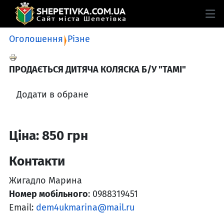
Оголошення
Різне
ПРОДАЄТЬСЯ ДИТЯЧА КОЛЯСКА Б/У "ТАМІ"
Додати в обране
Ціна: 850 грн
Контакти
Жигадло Марина
Номер мобільного
: 0988319451
Email:
dem4ukmarina@mail.ru