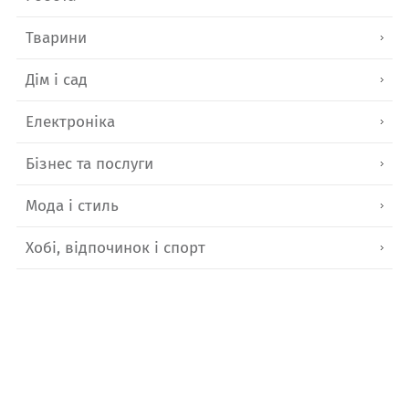
Тварини
Дім і сад
Електроніка
Бізнес та послуги
Мода і стиль
Хобі, відпочинок і спорт