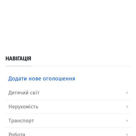
НАВІГАЦІЯ
Додати нове оголошення
Дитячий світ
Нерухомість
Транспорт
Робота