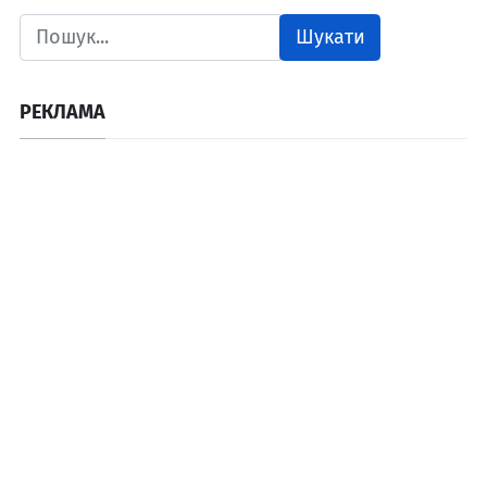
Шукати
РЕКЛАМА