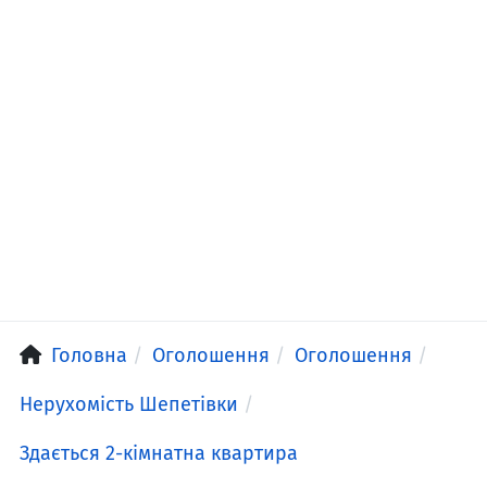
Головна
Оголошення
Оголошення
Нерухомість Шепетівки
Здається 2-кімнатна квартира