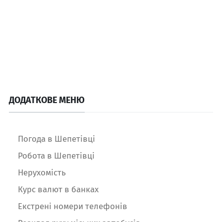
ДОДАТКОВЕ МЕНЮ
Погода в Шепетівці
Робота в Шепетівці
Нерухомість
Курс валют в банках
Екстрені номери телефонів