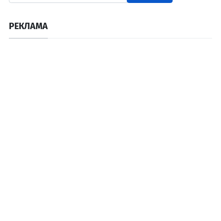
РЕКЛАМА