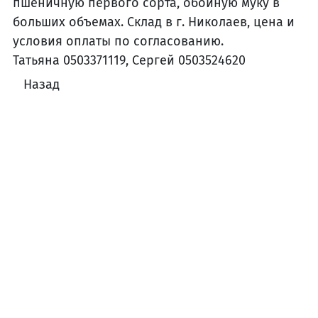
пшеничную первого сорта, обойную муку в
больших объемах. Склад в г. Николаев, цена и
условия оплаты по согласованию.
Татьяна 0503371119, Сергей 0503524620
Назад