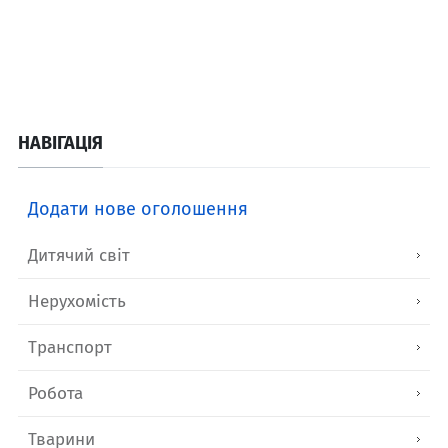
НАВІГАЦІЯ
Додати нове оголошення
Дитячий світ
Нерухомість
Транспорт
Робота
Тварини