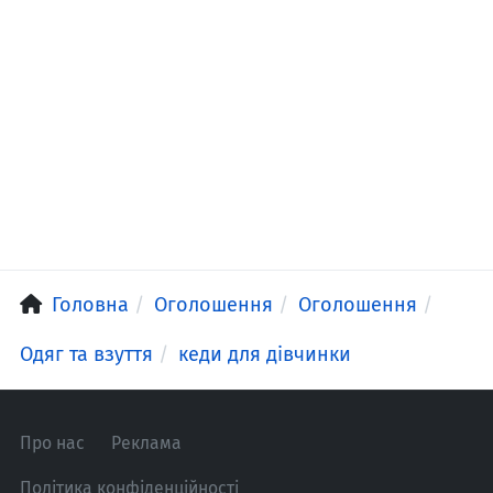
Головна
Оголошення
Оголошення
Одяг та взуття
кеди для дівчинки
Про нас
Реклама
Політика конфіденційності