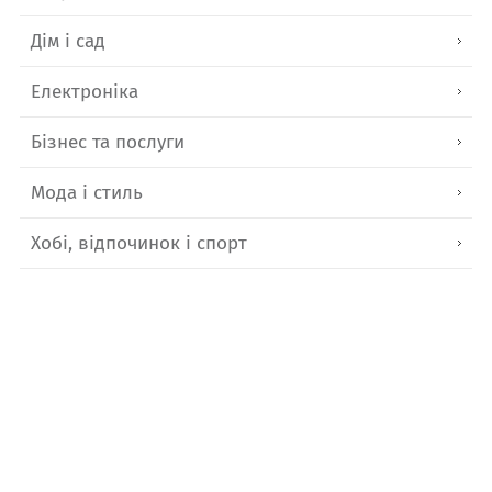
Дім і сад
Електроніка
Бізнес та послуги
Мода і стиль
Хобі, відпочинок і спорт