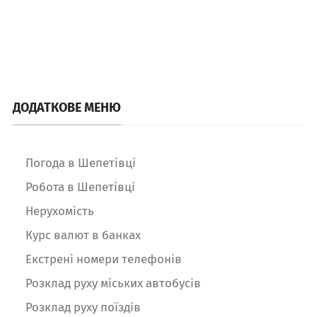
ДОДАТКОВЕ МЕНЮ
Погода в Шепетівці
Робота в Шепетівці
Нерухомість
Курс валют в банках
Екстрені номери телефонів
Розклад руху міських автобусів
Розклад руху поїздів