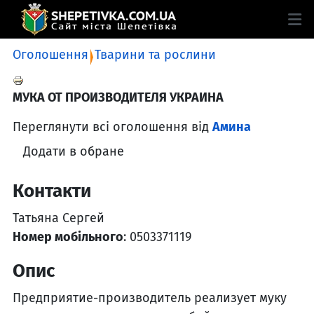
Оголошення
Тварини та рослини
МУКА ОТ ПРОИЗВОДИТЕЛЯ УКРАИНА
Переглянути всі оголошення від
Амина
Додати в обране
Контакти
Татьяна Сергей
Номер мобільного
: 0503371119
Опис
Предприятие-производитель реализует муку