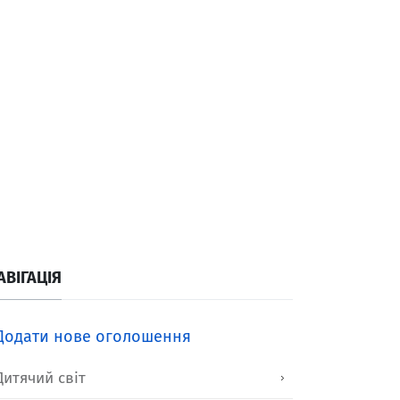
АВІГАЦІЯ
Додати нове оголошення
Дитячий світ