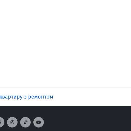
 квартиру з ремонтом