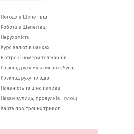
Погода в Шепетівці
Робота в Шепетівці
Нерухомість
Курс валют в банках
Екстрені номери телефонів
Розклад руху міських автобусів
Розклад руху поїздів
Наявність та ціна палива
Назви вулиць, провулків і площ
Карта повітряних тривог