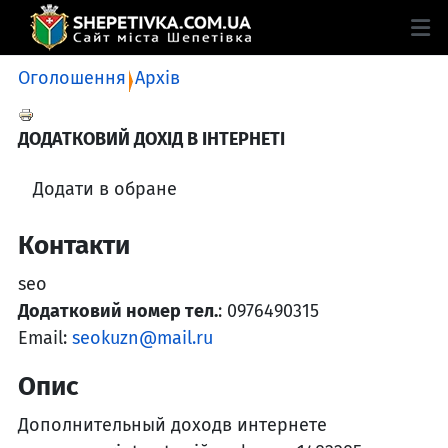
Оголошення
Архів
ДОДАТКОВИЙ ДОХІД В ІНТЕРНЕТІ
Додати в обране
Контакти
seo
Додатковий номер тел.
: 0976490315
Email:
seokuzn@mail.ru
Опис
Дополнительный доходв интернете