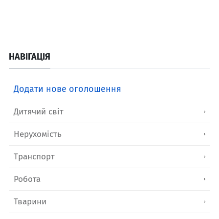
НАВІГАЦІЯ
Додати нове оголошення
Дитячий світ
Нерухомість
Транспорт
Робота
Тварини