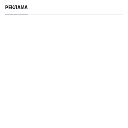
РЕКЛАМА