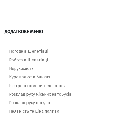
ДОДАТКОВЕ МЕНЮ
Погода в Шепетівці
Робота в Шепетівці
Нерухомість
Курс валют в банках
Екстрені номери телефонів
Розклад руху міських автобусів
Розклад руху поїздів
Наявність та ціна палива