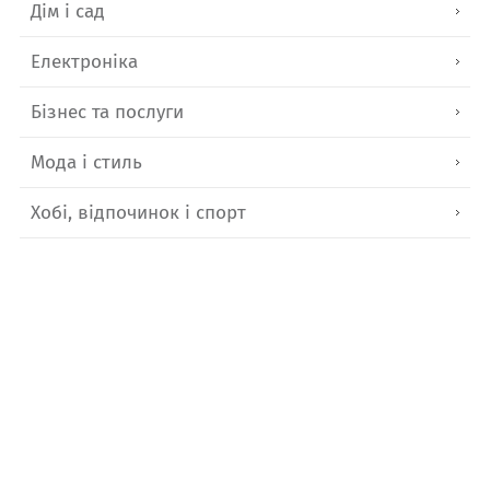
Дім і сад
Електроніка
Бізнес та послуги
Мода і стиль
Хобі, відпочинок і спорт