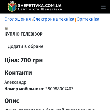
Оголошення
Електронна техніка
Оргтехніка
КУПЛЮ ТЕЛЕВIЗОР
Додати в обране
Ціна: 700 грн
Контакти
Александр
Номер мобільного
: 380988007407
Опис