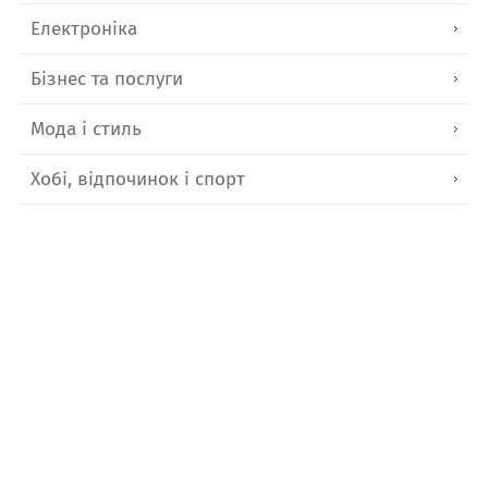
Електроніка
Бізнес та послуги
Мода і стиль
Хобі, відпочинок і спорт