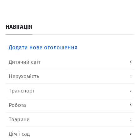
НАВІГАЦІЯ
Додати нове оголошення
Дитячий світ
Нерухомість
Транспорт
Робота
Тварини
Дім і сад