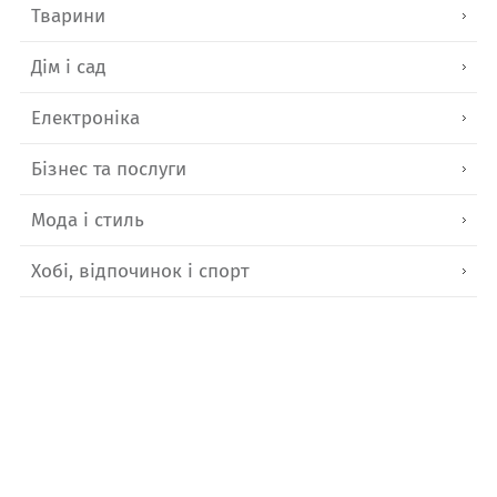
Тварини
Дім і сад
Електроніка
Бізнес та послуги
Мода і стиль
Хобі, відпочинок і спорт