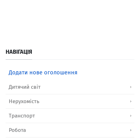
НАВІГАЦІЯ
Додати нове оголошення
Дитячий світ
Нерухомість
Транспорт
Робота