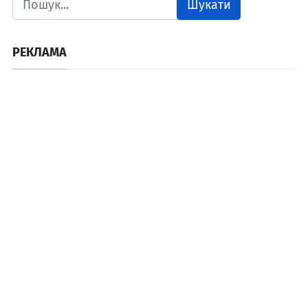
Шукати
РЕКЛАМА