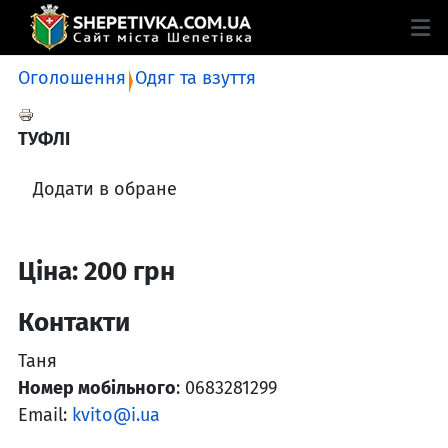
Оголошення
Одяг та взуття
ТУФЛІ
Додати в обране
Ціна: 200 грн
Контакти
Таня
Номер мобільного
: 0683281299
Email:
kvito@i.ua