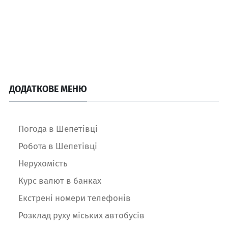
ДОДАТКОВЕ МЕНЮ
Погода в Шепетівці
Робота в Шепетівці
Нерухомість
Курс валют в банках
Екстрені номери телефонів
Розклад руху міських автобусів