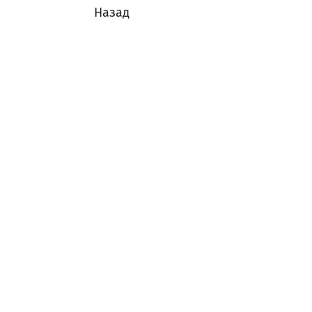
Назад