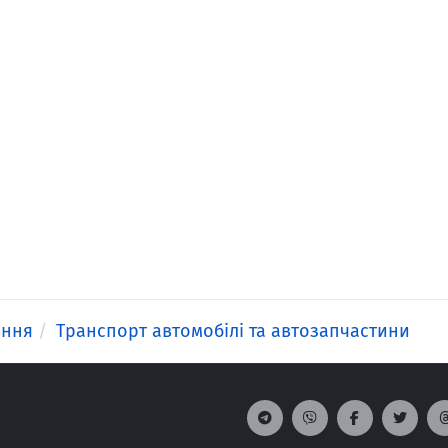
ення
Транспорт автомобілі та автозапчастини