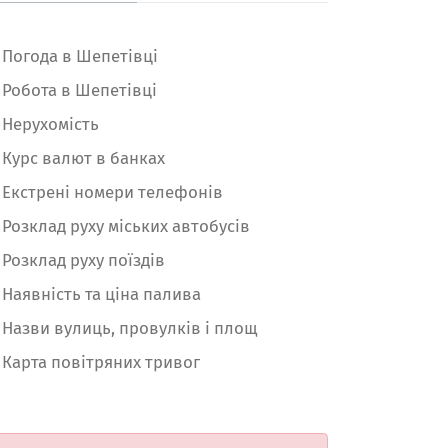
Погода в Шепетівці
Робота в Шепетівці
Нерухомість
Курс валют в банках
Екстрені номери телефонів
Розклад руху міських автобусів
Розклад руху поїздів
Наявність та ціна палива
Назви вулиць, провулків і площ
Карта повітряних тривог