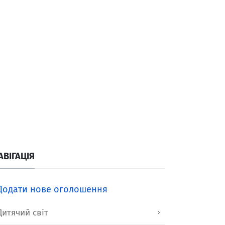
АВІГАЦІЯ
Додати нове оголошення
Дитячий світ