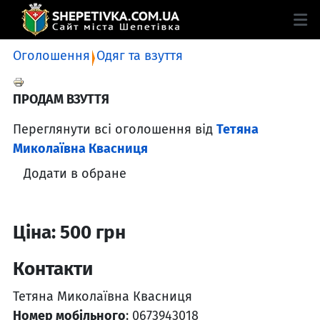
Оголошення
Одяг та взуття
ПРОДАМ ВЗУТТЯ
Переглянути всі оголошення від
Тетяна
Миколаївна Квасниця
Додати в обране
Ціна: 500 грн
Контакти
Тетяна Миколаївна Квасниця
Номер мобільного
: 0673943018