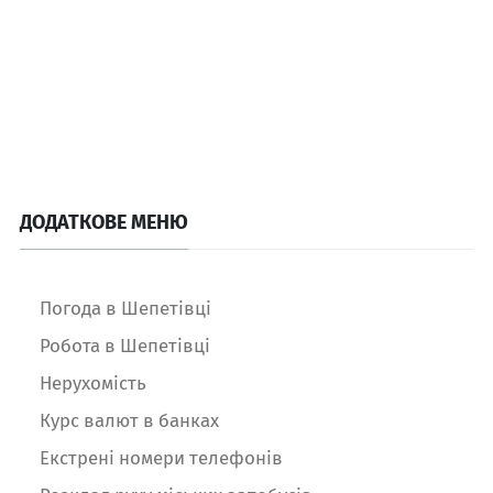
ДОДАТКОВЕ МЕНЮ
Погода в Шепетівці
Робота в Шепетівці
Нерухомість
Курс валют в банках
Екстрені номери телефонів