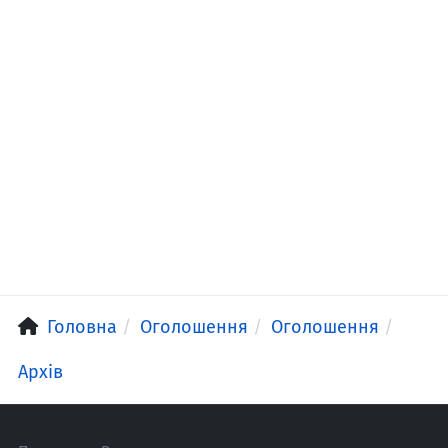
Головна
Оголошення
Оголошення
Архів