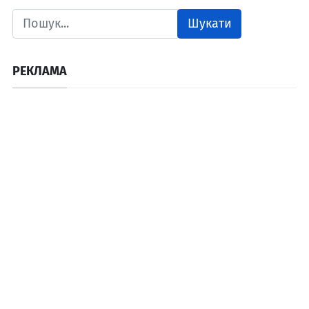
Шукати
РЕКЛАМА