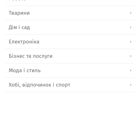
Тварини
Дім і сад
Електроніка
Бізнес та послуги
Мода і стиль
Хобі, відпочинок і спорт