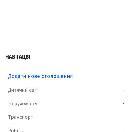
НАВІГАЦІЯ
Додати нове оголошення
Дитячий світ
Нерухомість
Транспорт
Робота