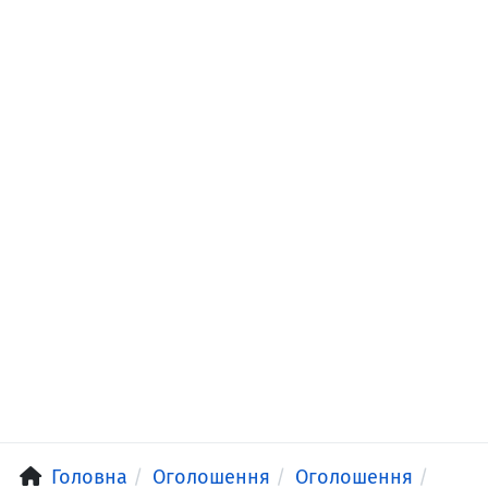
Головна
Оголошення
Оголошення