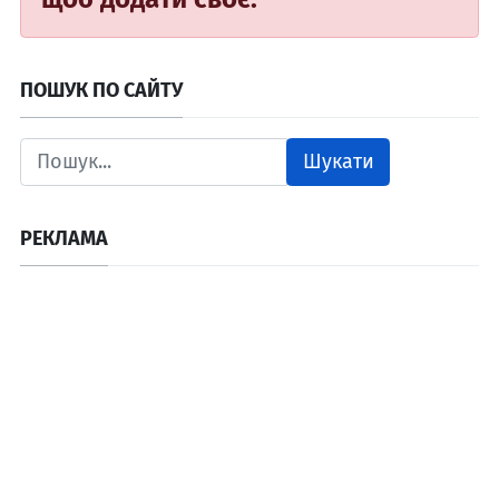
ПОШУК ПО САЙТУ
Шукати
РЕКЛАМА