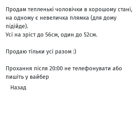
Продам тепленькі чоловічки в хорошому стані,
на одному є невеличка плямка (для дому
підійде).
Усі на зріст до 56см, один до 52см.
Продаю тільки усі разом :)
Прохання після 20:00 не телефонувати або
пишіть у вайбер
Назад