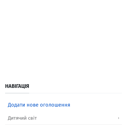
НАВІГАЦІЯ
Додати нове оголошення
Дитячий світ