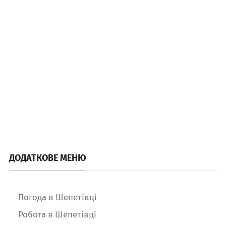
ДОДАТКОВЕ МЕНЮ
Погода в Шепетівці
Робота в Шепетівці