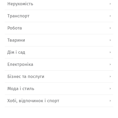
Нерухомість
Транспорт
Робота
Тварини
Дім і сад
Електроніка
Бізнес та послуги
Мода і стиль
Хобі, відпочинок і спорт