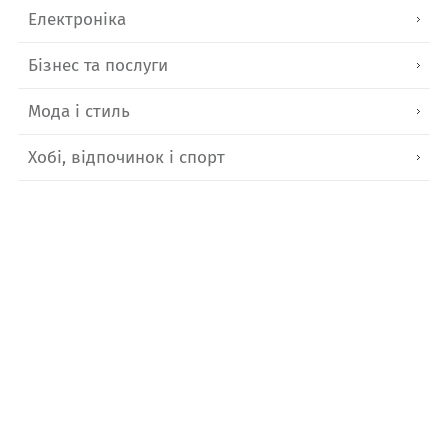
Електроніка
Бізнес та послуги
Мода і стиль
Хобі, відпочинок і спорт