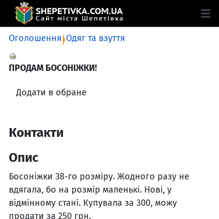
Оголошення
Одяг та взуття
ПРОДАМ БОСОНІЖКИ!
Додати в обране
Контакти
Опис
Босоніжки 38-го розміру. Жодного разу не
вдягала, бо на розмір маленькі. Нові, у
відмінному стані. Купувала за 300, можу
продати за 250 грн.