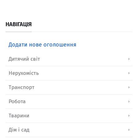
НАВІГАЦІЯ
Додати нове оголошення
Дитячий світ
Нерухомість
Транспорт
Робота
Тварини
Дім і сад