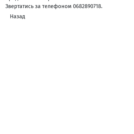
Звертатись за телефоном 0682890718.
Назад