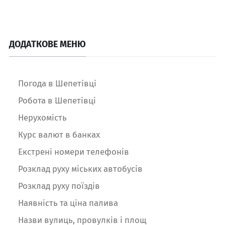
ДОДАТКОВЕ МЕНЮ
Погода в Шепетівці
Робота в Шепетівці
Нерухомість
Курс валют в банках
Екстрені номери телефонів
Розклад руху міських автобусів
Розклад руху поїздів
Наявність та ціна палива
Назви вулиць, провулків і площ