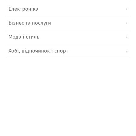
Електроніка
Бізнес та послуги
Мода і стиль
Хобі, відпочинок і спорт