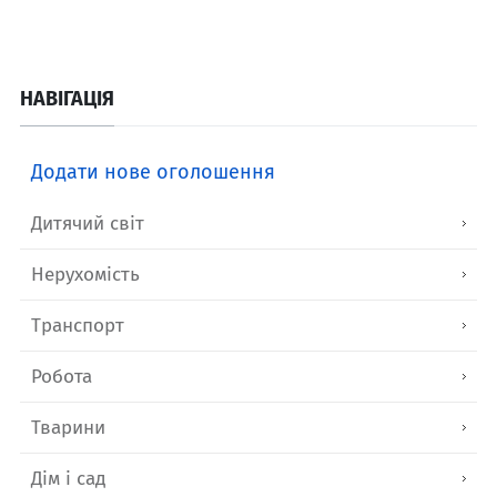
НАВІГАЦІЯ
Додати нове оголошення
Дитячий світ
Нерухомість
Транспорт
Робота
Тварини
Дім і сад