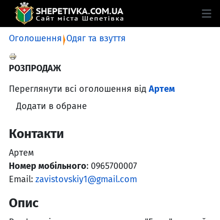
Оголошення
Одяг та взуття
РОЗПРОДАЖ
Переглянути всі оголошення від
Артем
Додати в обране
Контакти
Артем
Номер мобільного
: 0965700007
Email:
zavistovskiy1@gmail.com
Опис