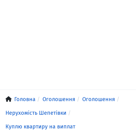
Головна
Оголошення
Оголошення
Нерухомість Шепетівки
Куплю квартиру на виплат