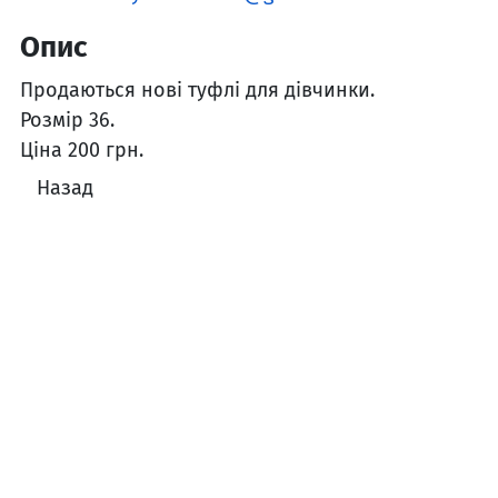
Опис
Продаються нові туфлі для дівчинки.
Розмір 36.
Ціна 200 грн.
Назад