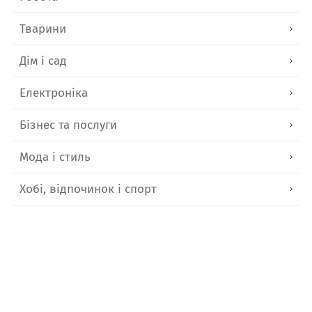
Тварини
Дім і сад
Електроніка
Бізнес та послуги
Мода і стиль
Хобі, відпочинок і спорт