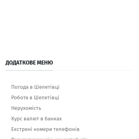
ДОДАТКОВЕ МЕНЮ
Погода в Шепетівці
Робота в Шепетівці
Нерухомість
Курс валют в банках
Екстрені номери телефонів