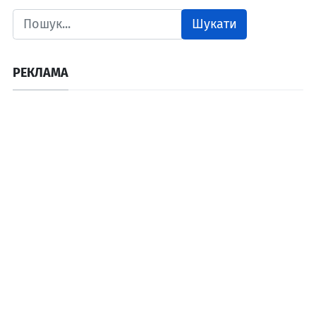
Шукати
РЕКЛАМА