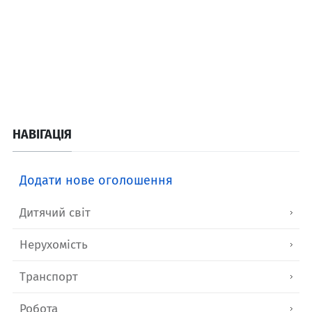
НАВІГАЦІЯ
Додати нове оголошення
Дитячий світ
Нерухомість
Транспорт
Робота