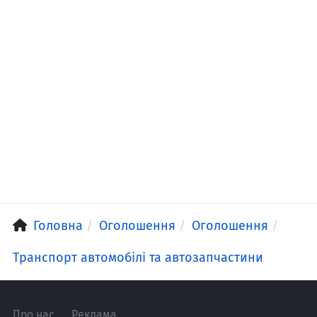
Головна
Оголошення
Оголошення
Транспорт автомобілі та автозапчастини
Про нас
Реклама