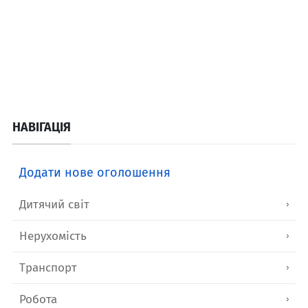
НАВІГАЦІЯ
Додати нове оголошення
Дитячий світ
Нерухомість
Транспорт
Робота