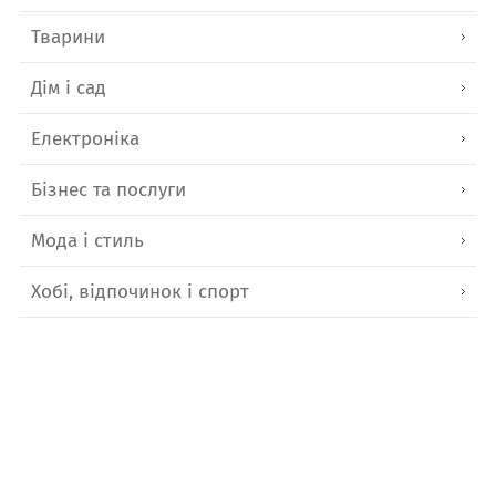
Тварини
Дім і сад
Електроніка
Бізнес та послуги
Мода і стиль
Хобі, відпочинок і спорт