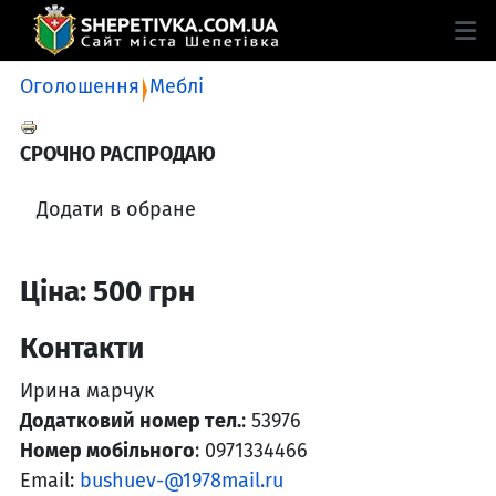
Оголошення
Меблі
СРОЧНО РАСПРОДАЮ
Додати в обране
Ціна: 500 грн
Контакти
Ирина марчук
Додатковий номер тел.
: 53976
Номер мобільного
: 0971334466
Email:
bushuev-@1978mail.ru