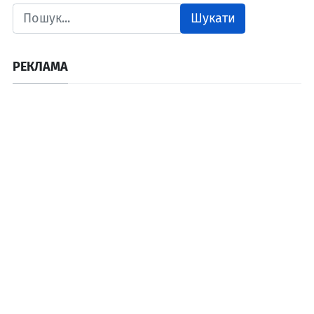
Шукати
РЕКЛАМА