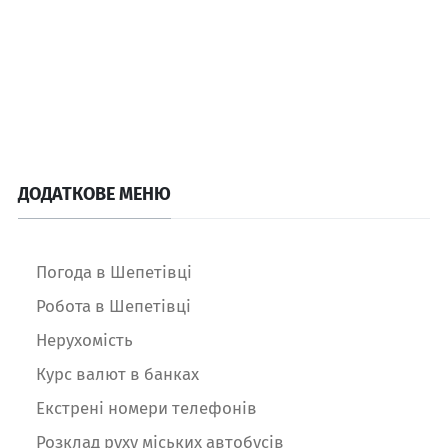
ДОДАТКОВЕ МЕНЮ
Погода в Шепетівці
Робота в Шепетівці
Нерухомість
Курс валют в банках
Екстрені номери телефонів
Розклад руху міських автобусів