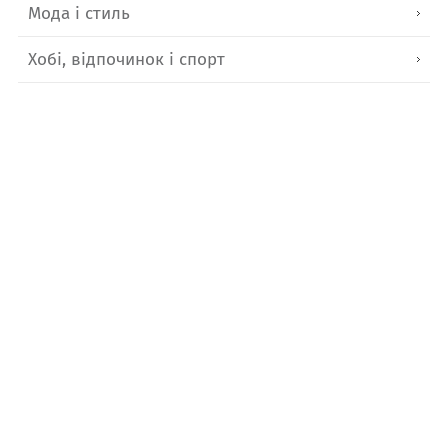
Мода і стиль
Хобі, відпочинок і спорт