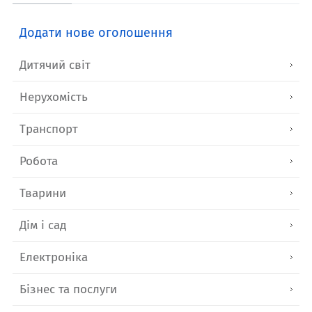
Додати нове оголошення
Дитячий світ
Нерухомість
Транспорт
Робота
Тварини
Дім і сад
Електроніка
Бізнес та послуги