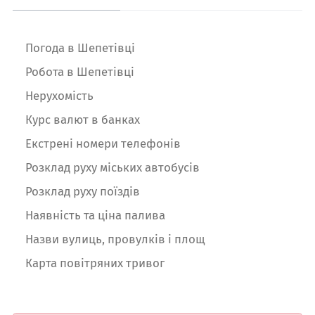
Погода в Шепетівці
Робота в Шепетівці
Нерухомість
Курс валют в банках
Екстрені номери телефонів
Розклад руху міських автобусів
Розклад руху поїздів
Наявність та ціна палива
Назви вулиць, провулків і площ
Карта повітряних тривог