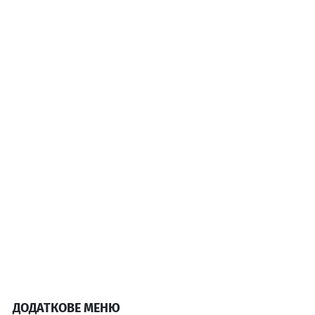
ДОДАТКОВЕ МЕНЮ