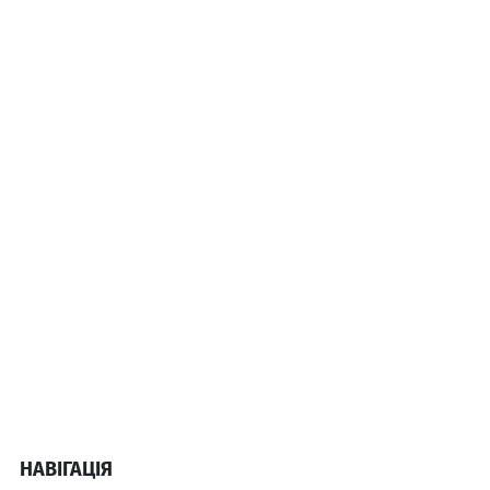
НАВІГАЦІЯ