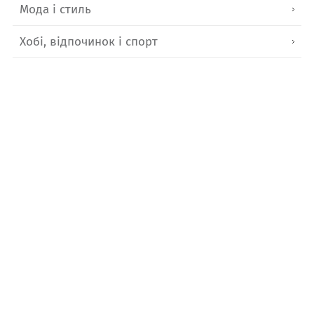
Мода і стиль
Хобі, відпочинок і спорт