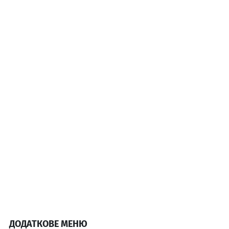
ДОДАТКОВЕ МЕНЮ