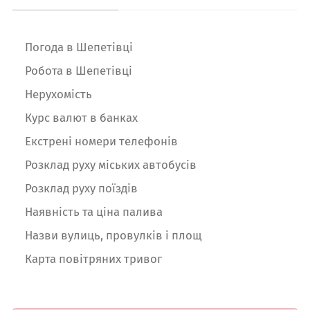
Погода в Шепетівці
Робота в Шепетівці
Нерухомість
Курс валют в банках
Екстрені номери телефонів
Розклад руху міських автобусів
Розклад руху поїздів
Наявність та ціна палива
Назви вулиць, провулків і площ
Карта повітряних тривог