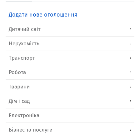
Додати нове оголошення
Дитячий світ
Нерухомість
Транспорт
Робота
Тварини
Дім і сад
Електроніка
Бізнес та послуги