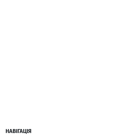
НАВІГАЦІЯ