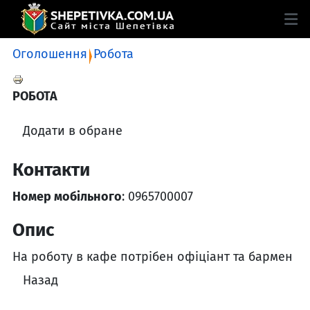
Оголошення
Робота
РОБОТА
Додати в обране
Контакти
Номер мобільного
: 0965700007
Опис
На роботу в кафе потрібен офіціант та бармен
Назад