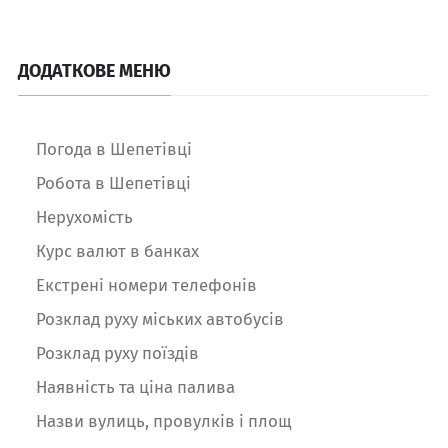
ДОДАТКОВЕ МЕНЮ
Погода в Шепетівці
Робота в Шепетівці
Нерухомість
Курс валют в банках
Екстрені номери телефонів
Розклад руху міських автобусів
Розклад руху поїздів
Наявність та ціна палива
Назви вулиць, провулків і площ