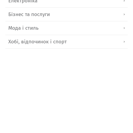
Електроніка
Бізнес та послуги
Мода і стиль
Хобі, відпочинок і спорт