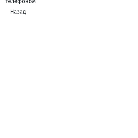
телефоном
Назад