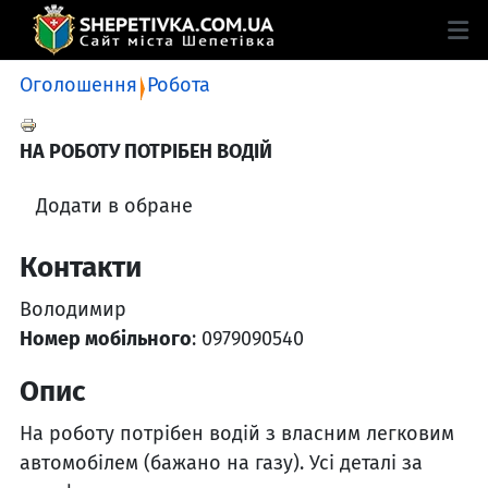
Оголошення
Робота
НА РОБОТУ ПОТРІБЕН ВОДІЙ
Додати в обране
Контакти
Володимир
Номер мобільного
: 0979090540
Опис
На роботу потрібен водій з власним легковим
автомобілем (бажано на газу). Усі деталі за