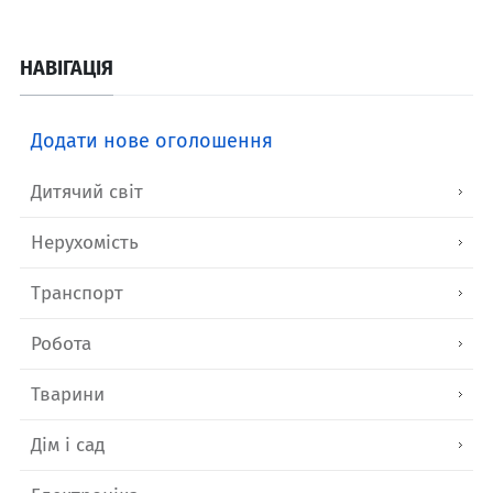
НАВІГАЦІЯ
Додати нове оголошення
Дитячий світ
Нерухомість
Транспорт
Робота
Тварини
Дім і сад