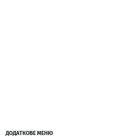
ДОДАТКОВЕ МЕНЮ