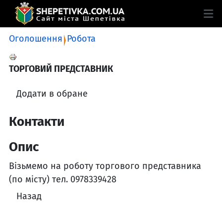
Оголошення
Робота
ТОРГОВИЙ ПРЕДСТАВНИК
Додати в обране
Контакти
Опис
Візьмемо на роботу торгового представника
(по місту) тел. 0978339428
Назад