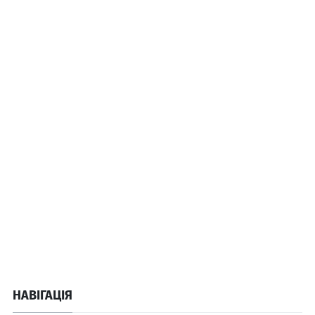
НАВІГАЦІЯ