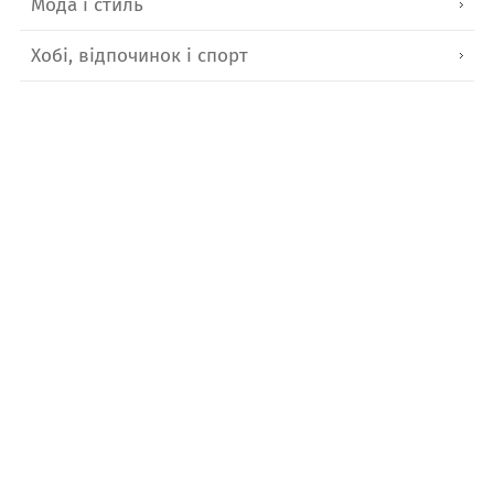
Мода і стиль
Хобі, відпочинок і спорт