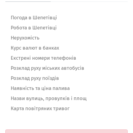
Погода в Шепетівці
Робота в Шепетівці
Нерухомість
Курс валют в банках
Екстрені номери телефонів
Розклад руху міських автобусів
Розклад руху поїздів
Наявність та ціна палива
Назви вулиць, провулків і площ
Карта повітряних тривог