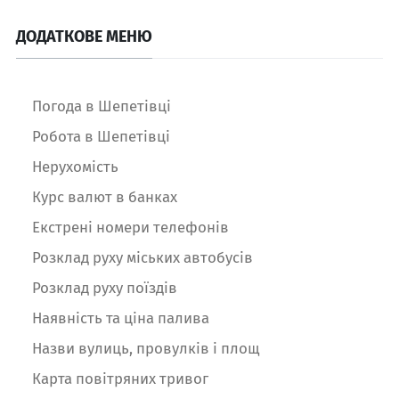
ДОДАТКОВЕ МЕНЮ
Погода в Шепетівці
Робота в Шепетівці
Нерухомість
Курс валют в банках
Екстрені номери телефонів
Розклад руху міських автобусів
Розклад руху поїздів
Наявність та ціна палива
Назви вулиць, провулків і площ
Карта повітряних тривог