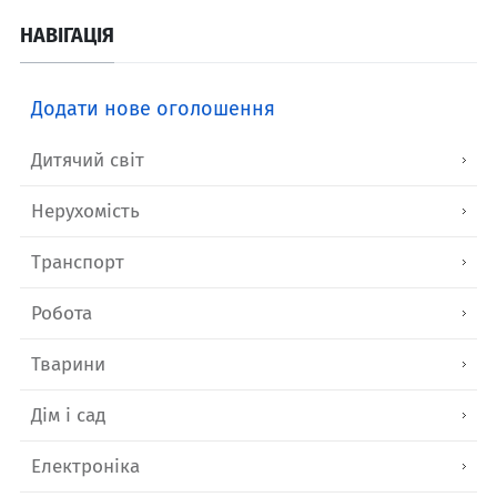
НАВІГАЦІЯ
Додати нове оголошення
Дитячий світ
Нерухомість
Транспорт
Робота
Тварини
Дім і сад
Електроніка