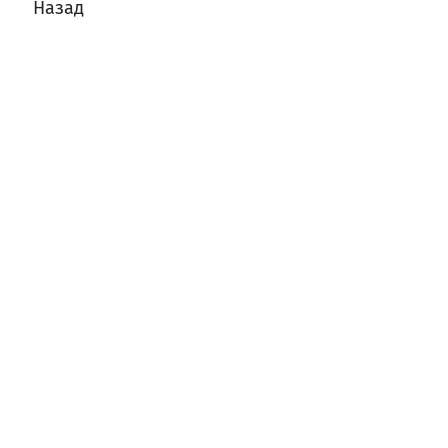
Назад