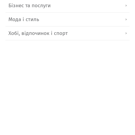
Бізнес та послуги
Мода і стиль
Хобі, відпочинок і спорт