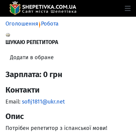
Оголошення
Робота
ШУКАЮ РЕПЕТИТОРА
Додати в обране
Зарплата: 0 грн
Контакти
Email:
sofij1811@ukr.net
Опис
Потрібен репетитор з іспанської мови!