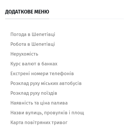
ДОДАТКОВЕ МЕНЮ
Погода в Шепетівці
Робота в Шепетівці
Нерухомість
Курс валют в банках
Екстрені номери телефонів
Розклад руху міських автобусів
Розклад руху поїздів
Наявність та ціна палива
Назви вулиць, провулків і площ
Карта повітряних тривог