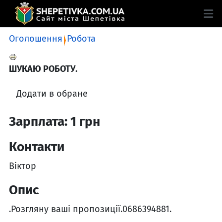
Оголошення
Робота
ШУКАЮ РОБОТУ.
Додати в обране
Зарплата: 1 грн
Контакти
Віктор
Опис
.Розгляну ваші пропозиції.0686394881.