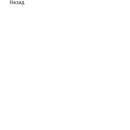
Назад