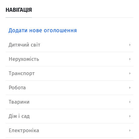
НАВІГАЦІЯ
Додати нове оголошення
Дитячий світ
Нерухомість
Транспорт
Робота
Тварини
Дім і сад
Електроніка