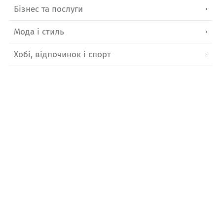
Бізнес та послуги
Мода і стиль
Хобі, відпочинок і спорт