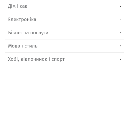
Дім і сад
Електроніка
Бізнес та послуги
Мода і стиль
Хобі, відпочинок і спорт