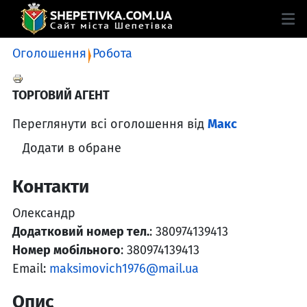
Оголошення
Робота
ТОРГОВИЙ АГЕНТ
Переглянути всі оголошення від
Макс
Додати в обране
Контакти
Олександр
Додатковий номер тел.
: 380974139413
Номер мобільного
: 380974139413
Email:
maksimovich1976@mail.ua
Опис