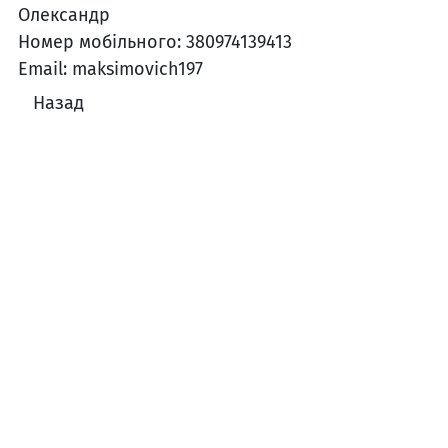
Олександр
Номер мобільного: 380974139413
Email: maksimovich197
Назад