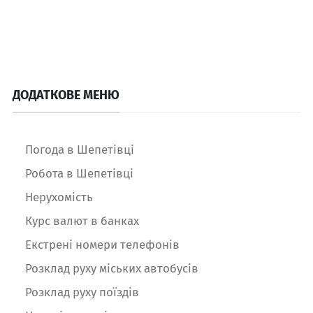
ДОДАТКОВЕ МЕНЮ
Погода в Шепетівці
Робота в Шепетівці
Нерухомість
Курс валют в банках
Екстрені номери телефонів
Розклад руху міських автобусів
Розклад руху поїздів