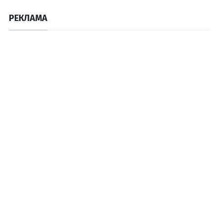
РЕКЛАМА