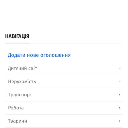
НАВІГАЦІЯ
Додати нове оголошення
Дитячий світ
Нерухомість
Транспорт
Робота
Тварини