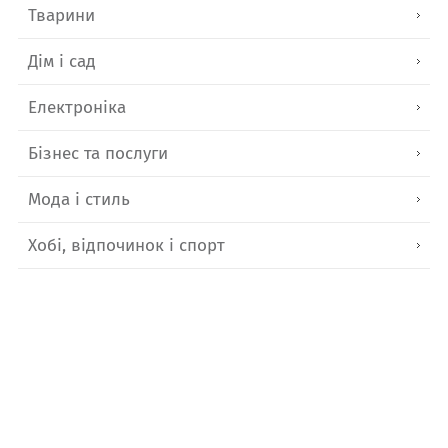
Тварини
Дім і сад
Електроніка
Бізнес та послуги
Мода і стиль
Хобі, відпочинок і спорт