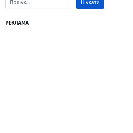
Шукати
РЕКЛАМА