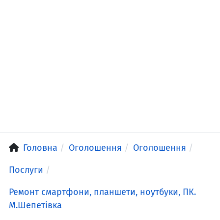
Головна
Оголошення
Оголошення
Послуги
Ремонт смартфони, планшети, ноутбуки, ПК.
М.Шепетівка