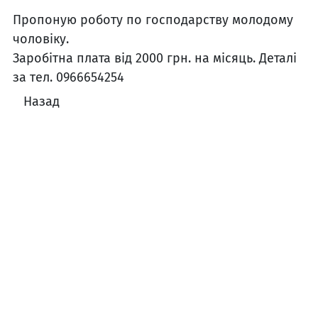
Пропоную роботу по господарству молодому
чоловіку.
Заробітна плата від 2000 грн. на місяць. Деталі
за тел. 0966654254
Назад