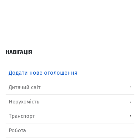
НАВІГАЦІЯ
Додати нове оголошення
Дитячий світ
Нерухомість
Транспорт
Робота