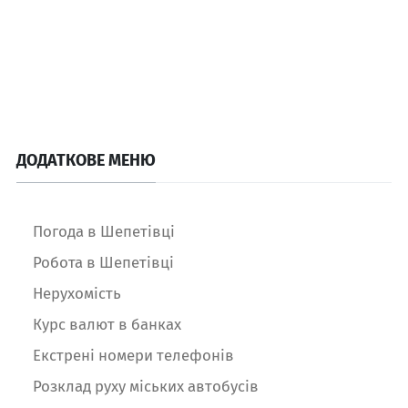
ДОДАТКОВЕ МЕНЮ
Погода в Шепетівці
Робота в Шепетівці
Нерухомість
Курс валют в банках
Екстрені номери телефонів
Розклад руху міських автобусів