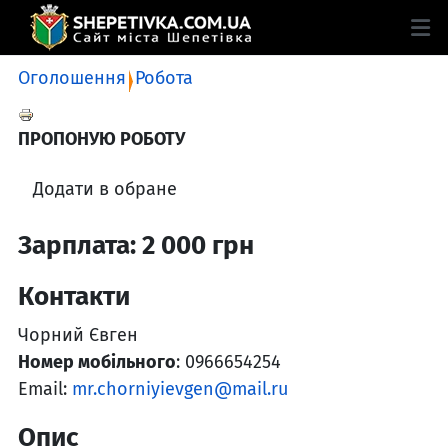
Оголошення
Робота
ПРОПОНУЮ РОБОТУ
Додати в обране
Зарплата: 2 000 грн
Контакти
Чорний Євген
Номер мобільного
: 0966654254
Email:
mr.chorniyievgen@mail.ru
Опис