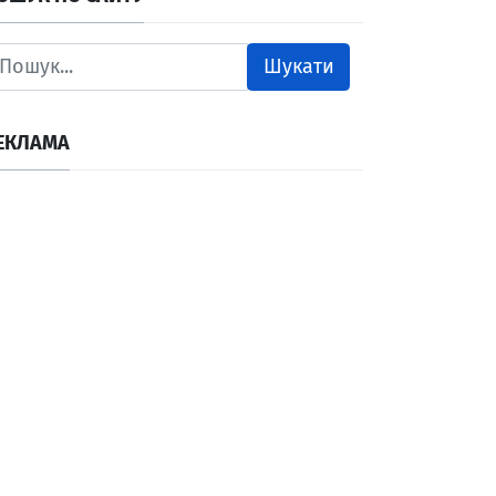
Шукати
ЕКЛАМА