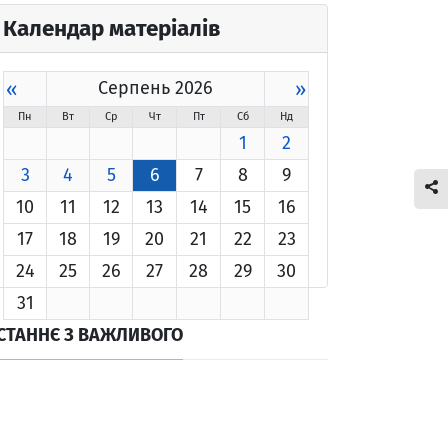
Календар матеріалів
«
Серпень 2026
»
Пн
Вт
Ср
Чт
Пт
Сб
Нд
1
2
3
4
5
6
7
8
9
10
11
12
13
14
15
16
17
18
19
20
21
22
23
24
25
26
27
28
29
30
31
СТАННЄ З ВАЖЛИВОГО