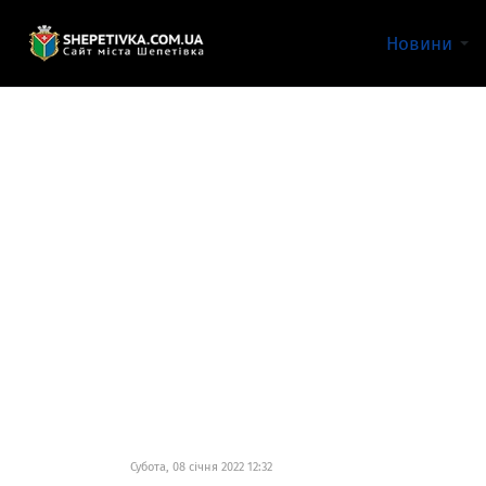
Новини
Субота, 08 січня 2022 12:32