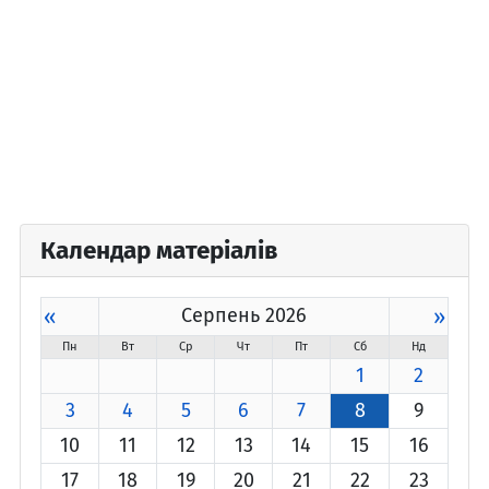
Календар матеріалів
«
Серпень 2026
»
Пн
Вт
Ср
Чт
Пт
Сб
Нд
1
2
3
4
5
6
7
8
9
10
11
12
13
14
15
16
17
18
19
20
21
22
23