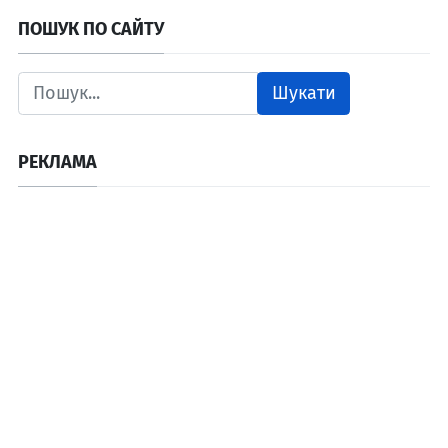
ПОШУК ПО САЙТУ
Шукати
РЕКЛАМА