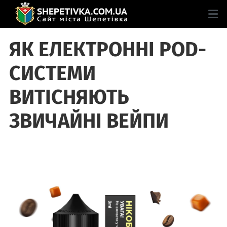
ЯК ЕЛЕКТРОННІ POD-
СИСТЕМИ
ВИТІСНЯЮТЬ
ЗВИЧАЙНІ ВЕЙПИ