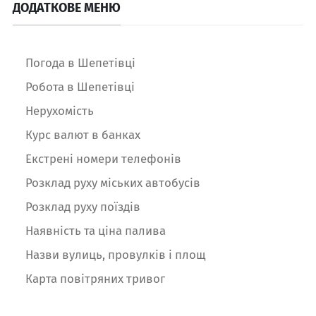
ДОДАТКОВЕ МЕНЮ
Погода в Шепетівці
Робота в Шепетівці
Нерухомість
Курс валют в банках
Екстрені номери телефонів
Розклад руху міських автобусів
Розклад руху поїздів
Наявність та ціна палива
Назви вулиць, провулків і площ
Карта повітряних тривог