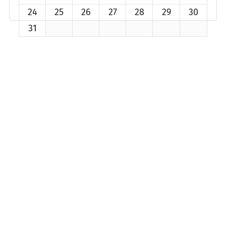
24
25
26
27
28
29
30
31