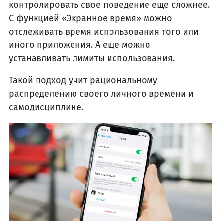
контролировать свое поведение еще сложнее.
С функцией «Экранное время» можно
отслеживать время использования того или
иного приложения. А еще можно
устанавливать лимиты использования.
Такой подход учит рациональному
распределению своего личного времени и
самодисциплине.