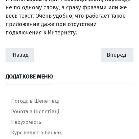
не по одному слову, а сразу фразами или же
весь текст. Очень удобно, что работает такое
приложение даже при отсутствии
подключения к Интернету.
Назад
Вперед
ДОДАТКОВЕ МЕНЮ
Погода в Шепетівці
Робота в Шепетівці
Нерухомість
Курс валют в банках