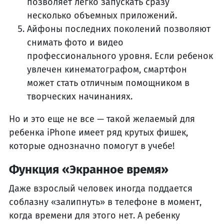
позволяет легко запускать сразу
несколько объемных приложений.
Айфоны последних поколений позволяют
снимать фото и видео
профессионального уровня. Если ребенок
увлечен кинематографом, смартфон
может стать отличным помощником в
творческих начинаниях.
Но и это еще не все — такой желаемый для
ребенка iPhone имеет ряд крутых фишек,
которые однозначно помогут в учебе!
Функция «Экранное время»
Даже взрослый человек иногда поддается
соблазну «залипнуть» в телефоне в момент,
когда времени для этого нет. А ребенку