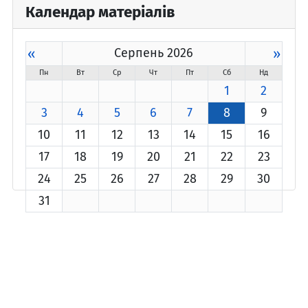
Календар матеріалів
«
Серпень 2026
»
Пн
Вт
Ср
Чт
Пт
Сб
Нд
1
2
3
4
5
6
7
8
9
10
11
12
13
14
15
16
17
18
19
20
21
22
23
24
25
26
27
28
29
30
31