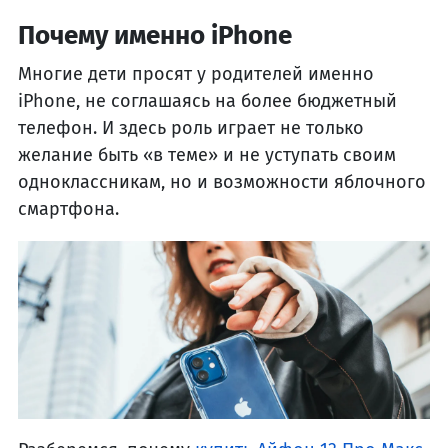
Почему именно iPhone
Многие дети просят у родителей именно
iPhone, не соглашаясь на более бюджетный
телефон. И здесь роль играет не только
желание быть «в теме» и не уступать своим
одноклассникам, но и возможности яблочного
смартфона.