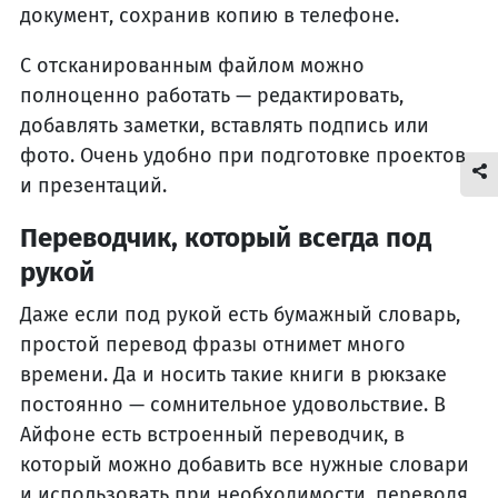
документ, сохранив копию в телефоне.
С отсканированным файлом можно
полноценно работать — редактировать,
добавлять заметки, вставлять подпись или
фото. Очень удобно при подготовке проектов
и презентаций.
Переводчик, который всегда под
рукой
Даже если под рукой есть бумажный словарь,
простой перевод фразы отнимет много
времени. Да и носить такие книги в рюкзаке
постоянно — сомнительное удовольствие. В
Айфоне есть встроенный переводчик, в
который можно добавить все нужные словари
и использовать при необходимости, переводя