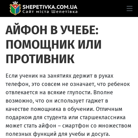
АЙФОН В УЧЕБЕ:
ПОМОЩНИК ИЛИ
ПРОТИВНИК
Если ученик на занятиях держит в руках
телефон, это совсем не означает, что ребенок
отвлекается на всякие глупости. Вполне
возможно, что он использует гаджет в
качестве помощника в обучении. Отличным
подарком для студента или старшеклассника
может стать айфон – смартфон со множеством
полезных функций для учебы и досуга.