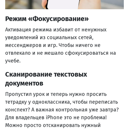
Режим «Фокусирование»
Активация режима избавит от ненужных
уведомлений из социальных сетей,
мессенджеров и игр. Чтобы ничего не
отвлекало и не мешало сфокусироваться на
учебе.
Сканирование текстовых
документов
Пропустил урок и теперь нужно просить
тетрадку у одноклассника, чтобы переписать
конспект? А важная контрольная уже завтра?
Для владельцев iPhone это не проблема!
Можно просто отсканировать нужный