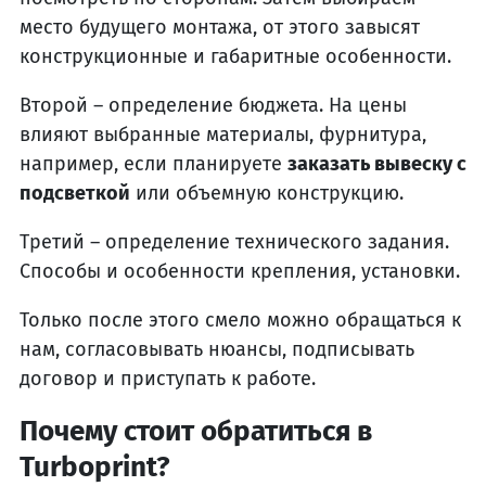
место будущего монтажа, от этого завысят
конструкционные и габаритные особенности.
Второй – определение бюджета. На цены
влияют выбранные материалы, фурнитура,
например, если планируете
заказать вывеску с
подсветкой
или объемную конструкцию.
Третий – определение технического задания.
Способы и особенности крепления, установки.
Только после этого смело можно обращаться к
нам, согласовывать нюансы, подписывать
договор и приступать к работе.
Почему стоит обратиться в
Turboprint?