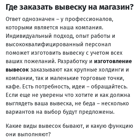
Где заказать вывеску на магазин?
Ответ однозначен – у профессионалов,
которыми является наша компания.
Индивидуальный подход, опыт работы и
высококвалифицированный персонал
поможет изготовить вывеску с учетом всех
ваших пожеланий. Разработку и
изготовление
вывесок
заказывают как крупные холдинги и
компании, так и маленькие торговые точки,
кафе. Есть потребность, идеи – обращайтесь.
Если еще не уверены что хотите и как должна
выглядеть ваша вывеска, не беда – несколько
вариантов на выбор будут предложены.
Какие виды вывесок бывают, и какую функцию
они выполняют?