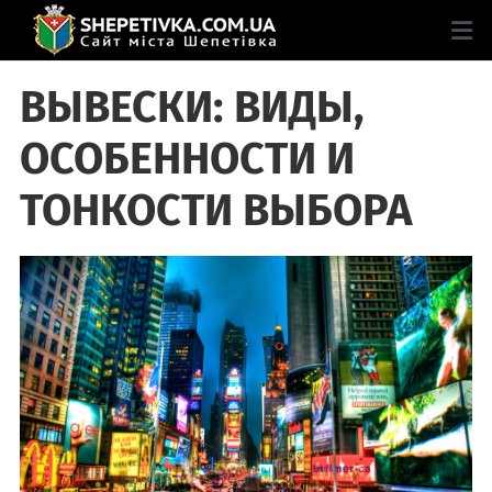
ВЫВЕСКИ: ВИДЫ,
ОСОБЕННОСТИ И
ТОНКОСТИ ВЫБОРА