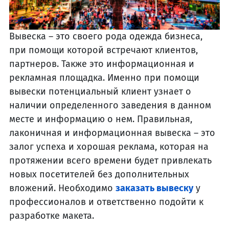
Вывеска – это своего рода одежда бизнеса,
при помощи которой встречают клиентов,
партнеров. Также это информационная и
рекламная площадка. Именно при помощи
вывески потенциальный клиент узнает о
наличии определенного заведения в данном
месте и информацию о нем. Правильная,
лаконичная и информационная вывеска – это
залог успеха и хорошая реклама, которая на
протяжении всего времени будет привлекать
новых посетителей без дополнительных
вложений. Необходимо
заказать вывеску
у
профессионалов и ответственно подойти к
разработке макета.