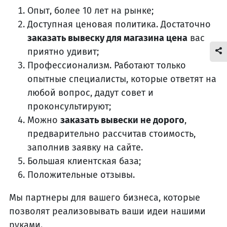
Опыт, более 10 лет на рынке;
Доступная ценовая политика. Достаточно
заказать вывеску для магазина цена
вас
приятно удивит;
Профессионализм. Работают только
опытные специалисты, которые ответят на
любой вопрос, дадут совет и
проконсультируют;
Можно
заказать вывески не дорого
,
предварительно рассчитав стоимость,
заполнив заявку на сайте.
Большая клиентская база;
Положительные отзывы.
Мы партнеры для вашего бизнеса, которые
позволят реализовывать ваши идеи нашими
руками.