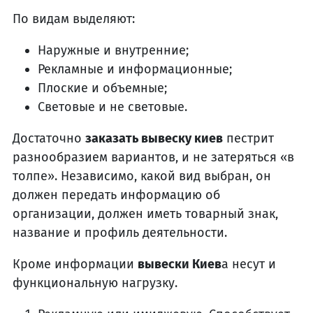
По видам выделяют:
Наружные и внутренние;
Рекламные и информационные;
Плоские и объемные;
Световые и не световые.
Достаточно
заказать вывеску киев
пестрит
разнообразием вариантов, и не затеряться «в
толпе». Независимо, какой вид выбран, он
должен передать информацию об
организации, должен иметь товарный знак,
название и профиль деятельности.
Кроме информации
вывески Киев
а несут и
функциональную нагрузку.