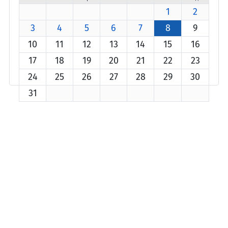
1
2
3
4
5
6
7
8
9
10
11
12
13
14
15
16
17
18
19
20
21
22
23
24
25
26
27
28
29
30
31