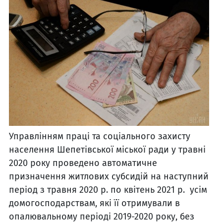
Управлінням праці та соціального захисту
населення Шепетівської міської ради у травні
2020 року проведено автоматичне
призначення житлових субсидій на наступний
період з травня 2020 р. по квітень 2021 р. усім
домогосподарствам, які її отримували в
опалювальному періоді 2019-2020 року, без