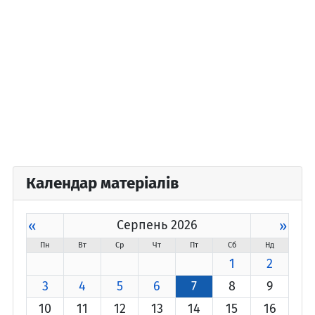
Календар матеріалів
«
Серпень 2026
»
Пн
Вт
Ср
Чт
Пт
Сб
Нд
1
2
3
4
5
6
7
8
9
10
11
12
13
14
15
16