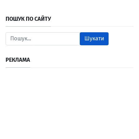
ПОШУК ПО САЙТУ
Шукати
РЕКЛАМА