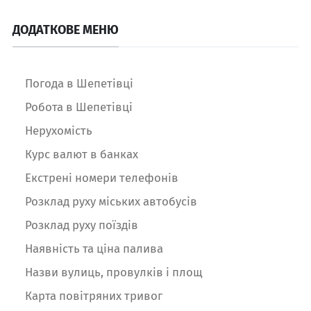
ДОДАТКОВЕ МЕНЮ
Погода в Шепетівці
Робота в Шепетівці
Нерухомість
Курс валют в банках
Екстрені номери телефонів
Розклад руху міських автобусів
Розклад руху поїздів
Наявність та ціна палива
Назви вулиць, провулків і площ
Карта повітряних тривог