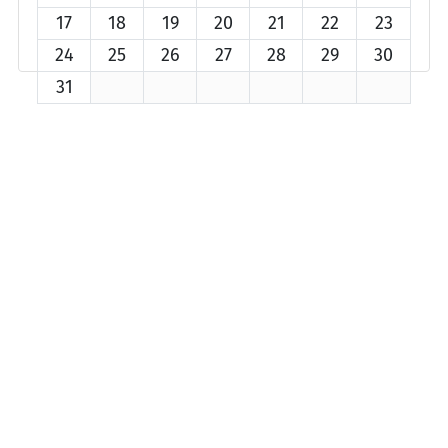
17
18
19
20
21
22
23
24
25
26
27
28
29
30
31