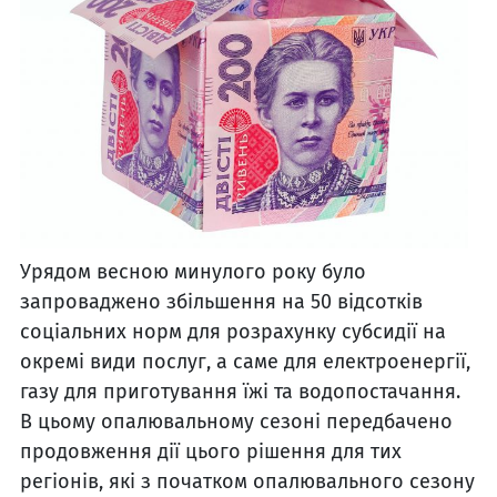
Урядом весною минулого року було
запроваджено збільшення на 50 відсотків
соціальних норм для розрахунку субсидії на
окремі види послуг, а саме для електроенергії,
газу для приготування їжі та водопостачання.
В цьому опалювальному сезоні передбачено
продовження дії цього рішення для тих
регіонів, які з початком опалювального сезону